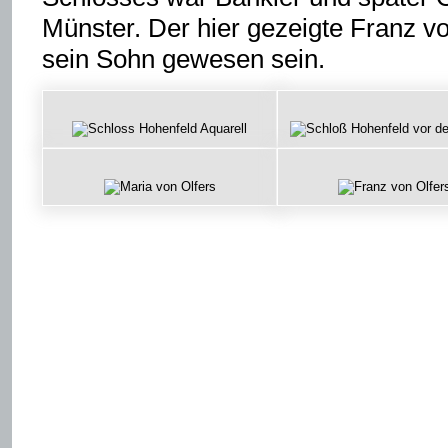
Münster. Der hier gezeigte Franz 
sein Sohn gewesen sein.