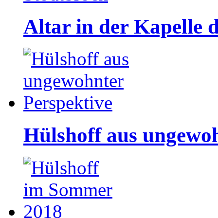
Altar in der Kapelle 
Hülshoff aus ungewoh