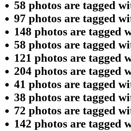
58 photos are tagged w
97 photos are tagged w
148 photos are tagged 
58 photos are tagged w
121 photos are tagged 
204 photos are tagged 
41 photos are tagged w
38 photos are tagged w
72 photos are tagged w
142 photos are tagged 