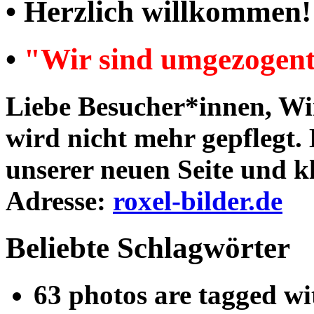
• Herzlich willkommen!
•
"Wir sind umgezogen
Liebe Besucher*innen, Wir
wird nicht mehr gepflegt. 
unserer neuen Seite und kl
Adresse:
roxel-bilder.de
Beliebte Schlagwörter
63 photos are tagged w