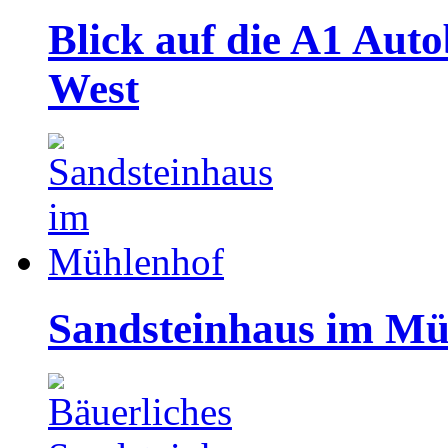
Blick auf die A1 Aut
West
Sandsteinhaus im Mü