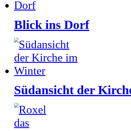
Blick ins Dorf
Südansicht der Kirch