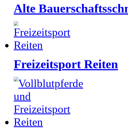
Alte Bauerschaftssch
Freizeitsport Reiten