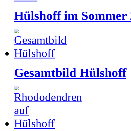
Hülshoff im Sommer 
Gesamtbild Hülshoff