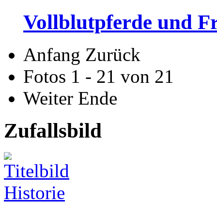
Vollblutpferde und Fr
Anfang
Zurück
Fotos 1 - 21 von 21
Weiter
Ende
Zufallsbild