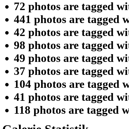
72 photos are tagged w
441 photos are tagged 
42 photos are tagged w
98 photos are tagged w
49 photos are tagged w
37 photos are tagged w
104 photos are tagged 
41 photos are tagged w
118 photos are tagged 