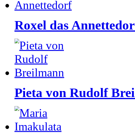
Roxel das Annettedor
Pieta von Rudolf Bre