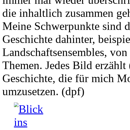
die inhaltlich zusammen geh
Meine Schwerpunkte sind d
Geschichte dahinter, beispi
Landschaftsensembles, von
Themen. Jedes Bild erzählt 
Geschichte, die für mich Mo
umzusetzen. (dpf)