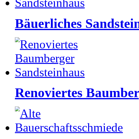
Bäuerliches Sandstei
Renoviertes Baumber