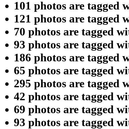
101 photos are tagged 
121 photos are tagged 
70 photos are tagged w
93 photos are tagged w
186 photos are tagged 
65 photos are tagged w
295 photos are tagged 
42 photos are tagged w
69 photos are tagged w
93 photos are tagged w