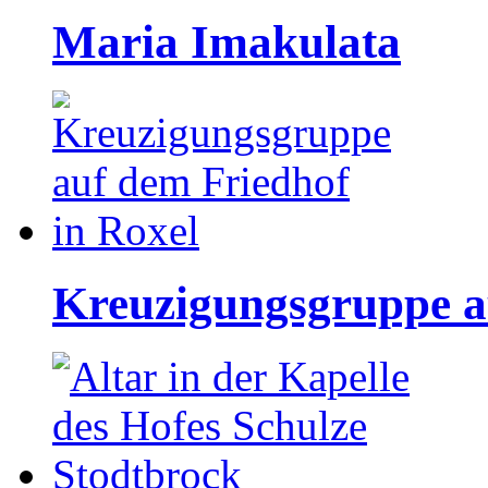
Maria Imakulata
Kreuzigungsgruppe a