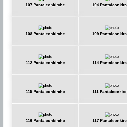
107 Pantaleonkirche
104 Pantaleonkir
108 Pantaleonkirche
109 Pantaleonkir
112 Pantaleonkirche
114 Pantaleonkir
115 Pantaleonkirche
111 Pantaleonkir
116 Pantaleonkirche
117 Pantaleonkir