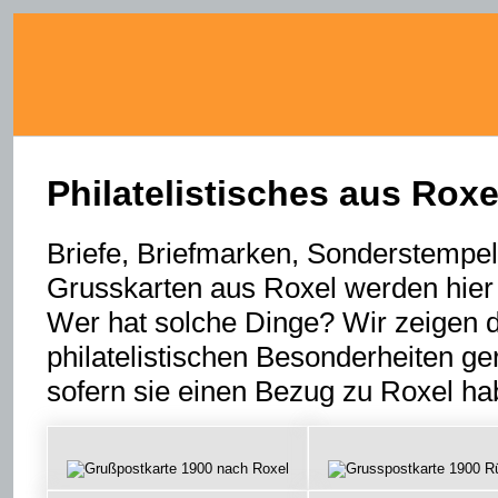
Philatelistisches aus Ro
Briefe, Briefmarken, Sonderstempel,
Grusskarten aus Roxel werden hier
Wer hat solche Dinge? Wir zeigen 
philatelistischen Besonderheiten ge
sofern sie einen Bezug zu Roxel ha