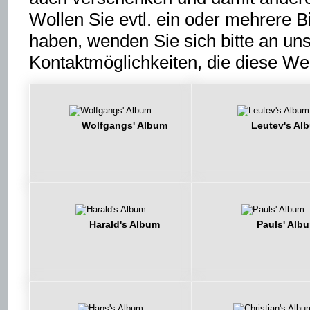
Wollen Sie evtl. ein oder mehrere 
haben, wenden Sie sich bitte an uns
Kontaktmöglichkeiten, die diese Web
Wolfgangs' Album
Leutev's Al
Harald's Album
Pauls' Alb