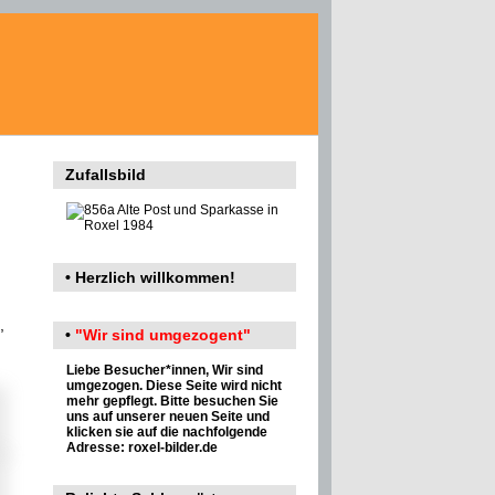
Zufallsbild
• Herzlich willkommen!
,
•
"Wir sind umgezogent"
Liebe Besucher*innen, Wir sind
umgezogen. Diese Seite wird nicht
mehr gepflegt. Bitte besuchen Sie
uns auf unserer neuen Seite und
klicken sie auf die nachfolgende
Adresse:
roxel-bilder.de